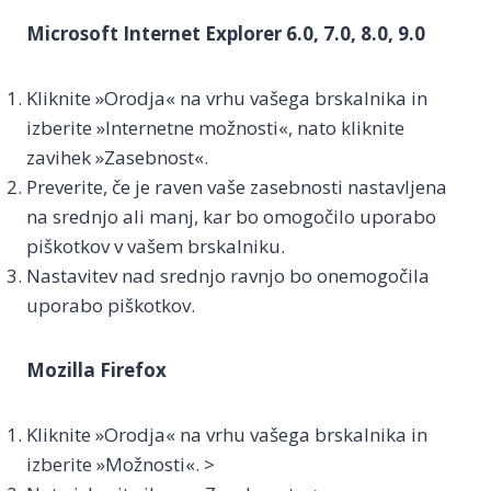
Microsoft Internet Explorer 6.0, 7.0, 8.0, 9.0
Kliknite »Orodja« na vrhu vašega brskalnika in
izberite »Internetne možnosti«, nato kliknite
zavihek »Zasebnost«.
Preverite, če je raven vaše zasebnosti nastavljena
na srednjo ali manj, kar bo omogočilo uporabo
piškotkov v vašem brskalniku.
Nastavitev nad srednjo ravnjo bo onemogočila
uporabo piškotkov.
Mozilla Firefox
Kliknite »Orodja« na vrhu vašega brskalnika in
izberite »Možnosti«. >