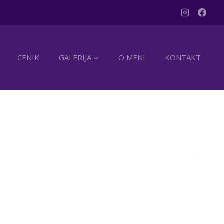
CENIK
GALERIJA
O MENI
KONTAKT