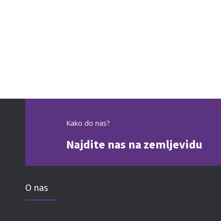
Kako do nas?
Najdite nas na zemljevidu
O nas